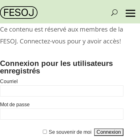
Ce contenu est réservé aux membres de la
FESOJ. Connectez-vous pour y avoir accès!
Connexion pour les utilisateurs
enregistrés
Courriel
Mot de passe
Se souvenir de moi