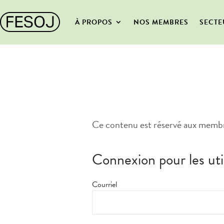
À PROPOS
NOS MEMBRES
SECTE
Ce contenu est réservé aux membr
Connexion pour les uti
Courriel