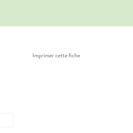
Imprimer cette fiche