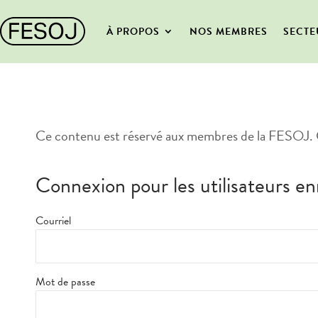
À PROPOS
NOS MEMBRES
SECTE
Ce contenu est réservé aux membres de la FESOJ. 
Connexion pour les utilisateurs en
Courriel
Mot de passe