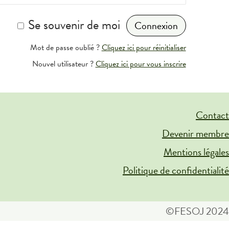
Se souvenir de moi
Mot de passe oublié ?
Cliquez ici pour réinitialiser
Nouvel utilisateur ?
Cliquez ici pour vous inscrire
Contact
Devenir membre
Mentions légales
Politique de confidentialité
©FESOJ 2024