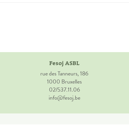
Fesoj ASBL
rue des Tanneurs, 186
1000 Bruxelles
02/537.11.06
info@fesoj.be