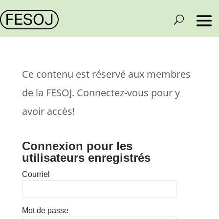
Ce contenu est réservé aux membres
de la FESOJ. Connectez-vous pour y
avoir accès!
Connexion pour les
utilisateurs enregistrés
Courriel
Mot de passe