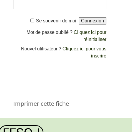
Se souvenir de moi
Mot de passe oublié ?
Cliquez ici pour
réinitialiser
Nouvel utilisateur ?
Cliquez ici pour vous
inscrire
Imprimer cette fiche