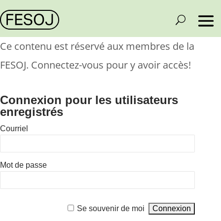
Ce contenu est réservé aux membres de la
FESOJ. Connectez-vous pour y avoir accès!
Connexion pour les utilisateurs
enregistrés
Courriel
Mot de passe
Se souvenir de moi