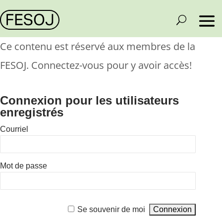
Ce contenu est réservé aux membres de la
FESOJ. Connectez-vous pour y avoir accès!
Connexion pour les utilisateurs
enregistrés
Courriel
Mot de passe
Se souvenir de moi