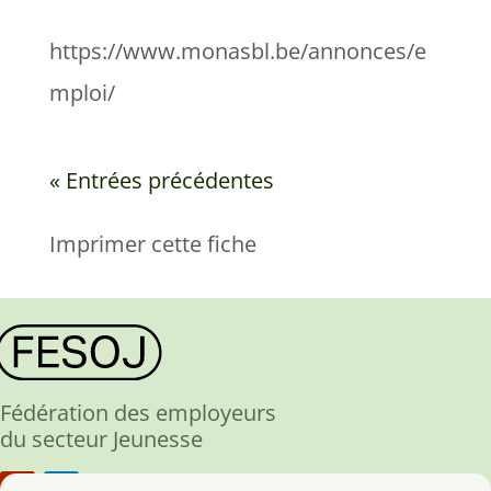
https://www.monasbl.be/annonces/e
mploi/
« Entrées précédentes
Imprimer cette fiche
Fédération des employeurs
du secteur Jeunesse