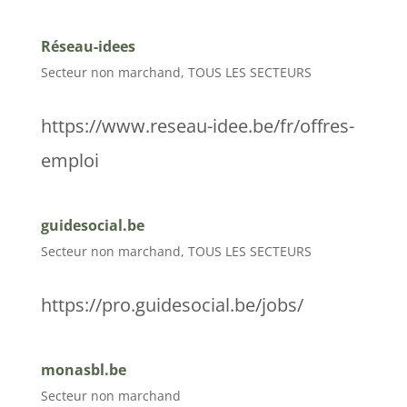
Réseau-idees
Secteur non marchand
,
TOUS LES SECTEURS
https://www.reseau-idee.be/fr/offres-
emploi
guidesocial.be
Secteur non marchand
,
TOUS LES SECTEURS
https://pro.guidesocial.be/jobs/
monasbl.be
Secteur non marchand