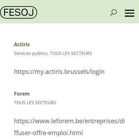
Actiris
Services publics
,
TOUS LES SECTEURS
https://my.actiris.brussels/login
Forem
TOUS LES SECTEURS
https://www.leforem.be/entreprises/di
ffuser-offre-emploi.html