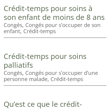
Crédit-temps pour soins à
son enfant de moins de 8 ans
,
Congés
Congés pour s’occuper de son
,
enfant
Crédit-temps
Crédit-temps pour soins
palliatifs
,
Congés
Congés pour s’occuper d’une
,
personne malade
Crédit-temps
Qu’est ce que le crédit-