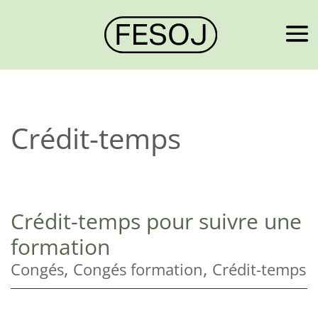
Crédit-temps
Crédit-temps pour suivre une
formation
,
,
Congés
Congés formation
Crédit-temps