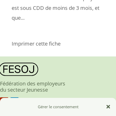
est sous CDD de moins de 3 mois, et
que...
Imprimer cette fiche
Fédération des employeurs
du secteur Jeunesse
Gérer le consentement