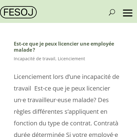
Est-ce que je peux licencier une employée
malade ?
Incapacité de travail
,
Licenciement
Licenciement lors d’une incapacité de
travail Est-ce que je peux licencier
un·e travailleur·euse malade? Des
règles différentes s’appliquent en
fonction du type de contrat. Contratà
durée déterminée Si votre employé·e